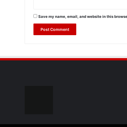
Save my name, email, and website in this browse