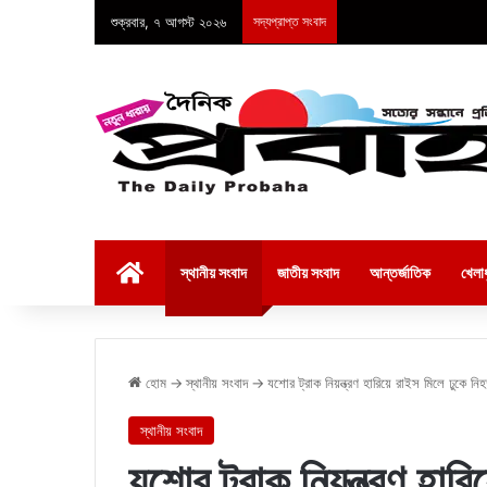
শুক্রবার, ৭ আগস্ট ২০২৬
সদ্যপ্রাপ্ত সংবাদ
হোম
স্থানীয় সংবাদ
জাতীয় সংবাদ
আন্তর্জাতিক
খেলাধ
হোম
→
স্থানীয় সংবাদ
→
যশোর ট্রাক নিয়ন্ত্রণ হারিয়ে রাইস মিলে ঢুকে নি
স্থানীয় সংবাদ
যশোর ট্রাক নিয়ন্ত্রণ হার