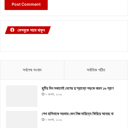
ফেসবুকে সাথে থাকুন
সর্বশেষ সংবাদ
সর্বাধিক পঠিত
ছুটির দিন সকালেই দেশের দু’প্রান্তে সড়কে ঝরল ১৬ প্রাণ
৭ আগস্ট, ২০২৬
শেখ হাসিনাকে সরকার কেন নিজ দায়িত্বে ফিরিয়ে আনছে না
৭ আগস্ট, ২০২৬