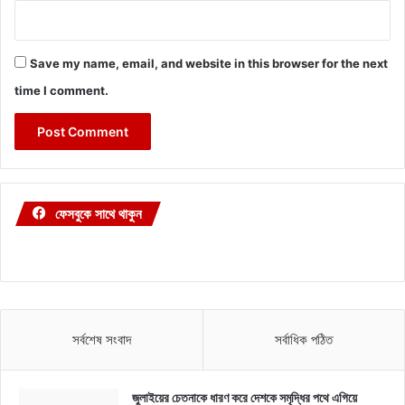
Save my name, email, and website in this browser for the next
time I comment.
ফেসবুকে সাথে থাকুন
সর্বশেষ সংবাদ
সর্বাধিক পঠিত
জুলাইয়ের চেতনাকে ধারণ করে দেশকে সমৃদ্ধির পথে এগিয়ে