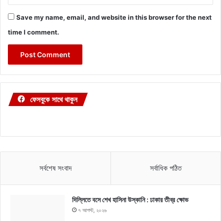
Save my name, email, and website in this browser for the next
time I comment.
ফেসবুকে সাথে থাকুন
সর্বশেষ সংবাদ
সর্বাধিক পঠিত
দিল্লিতে বসে শেখ হাসিনা উস্কানি : ঢাকার তীব্র ক্ষোভ
৭ আগস্ট, ২০২৬