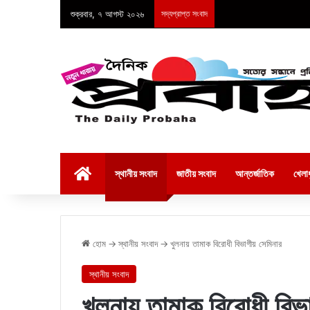
শুক্রবার, ৭ আগস্ট ২০২৬
সদ্যপ্রাপ্ত সংবাদ
হোম
স্থানীয় সংবাদ
জাতীয় সংবাদ
আন্তর্জাতিক
খেলাধ
হোম
→
স্থানীয় সংবাদ
→
খুলনায় তামাক বিরোধী বিভাগীয় সেমিনার
স্থানীয় সংবাদ
খুলনায় তামাক বিরোধী বিভ