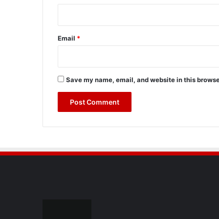
Email
*
Save my name, email, and website in this browse