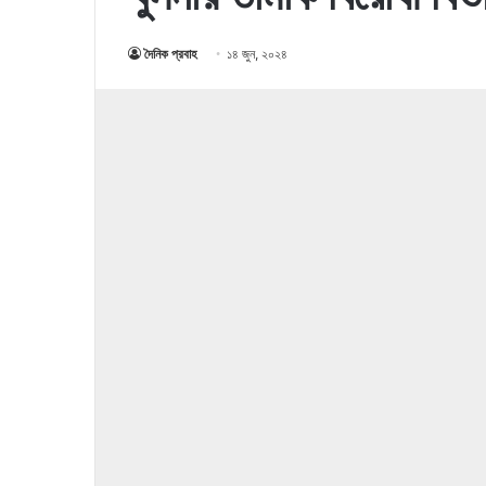
দৈনিক প্রবাহ
১৪ জুন, ২০২৪