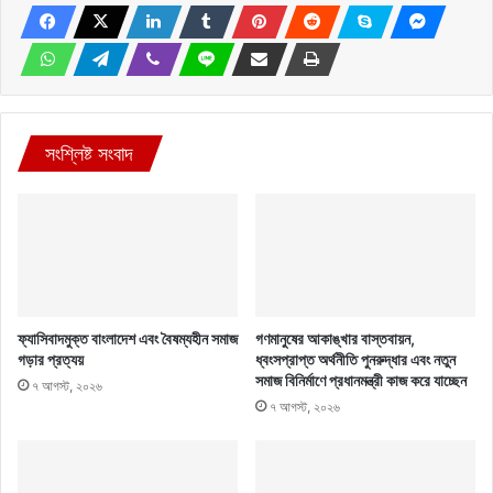
সংশ্লিষ্ট সংবাদ
ফ্যাসিবাদমুক্ত বাংলাদেশ এবং বৈষম্যহীন সমাজ
গণমানুষের আকাঙ্খার বাস্তবায়ন,
গড়ার প্রত্যয়
ধ্বংসপ্রাপ্ত অর্থনীতি পুনরুদ্ধার এবং নতুন
সমাজ বিনির্মাণে প্রধানমন্ত্রী কাজ করে যাচ্ছেন
৭ আগস্ট, ২০২৬
৭ আগস্ট, ২০২৬