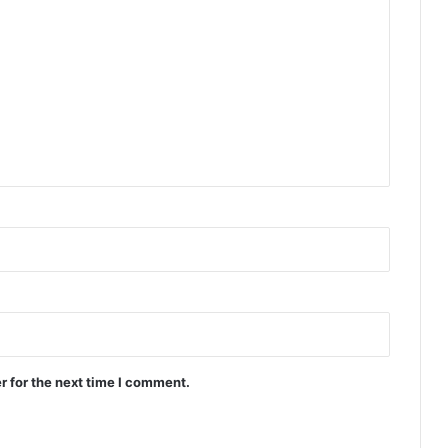
r for the next time I comment.