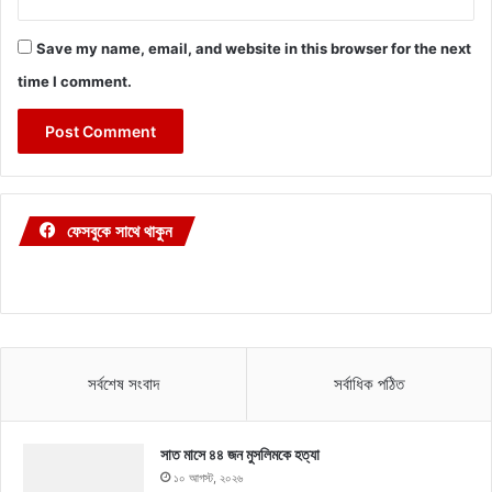
Save my name, email, and website in this browser for the next
time I comment.
ফেসবুকে সাথে থাকুন
সর্বশেষ সংবাদ
সর্বাধিক পঠিত
সাত মাসে ৪৪ জন মুসলিমকে হত্যা
১০ আগস্ট, ২০২৬