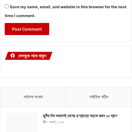
Save my name, email, and website in this browser for the next
time I comment.
ফেসবুকে সাথে থাকুন
সর্বশেষ সংবাদ
সর্বাধিক পঠিত
ছুটির দিন সকালেই দেশের দু’প্রান্তে সড়কে ঝরল ১৬ প্রাণ
৭ আগস্ট, ২০২৬