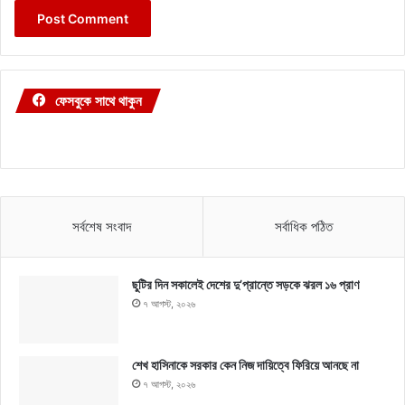
ফেসবুকে সাথে থাকুন
সর্বশেষ সংবাদ
সর্বাধিক পঠিত
ছুটির দিন সকালেই দেশের দু’প্রান্তে সড়কে ঝরল ১৬ প্রাণ
৭ আগস্ট, ২০২৬
শেখ হাসিনাকে সরকার কেন নিজ দায়িত্বে ফিরিয়ে আনছে না
৭ আগস্ট, ২০২৬