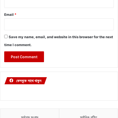
Email
*
Save my name, email, and website in this browser for the next
time I comment.
ফেসবুকে সাথে থাকুন
সর্বশেষ সংবাদ
সর্বাধিক পঠিত