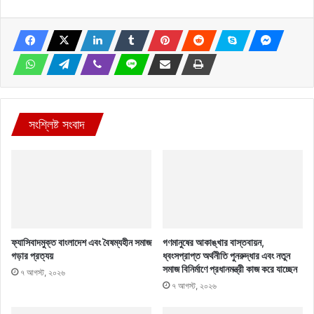
সংশ্লিষ্ট সংবাদ
ফ্যাসিবাদমুক্ত বাংলাদেশ এবং বৈষম্যহীন সমাজ
গণমানুষের আকাঙ্খার বাস্তবায়ন,
গড়ার প্রত্যয়
ধ্বংসপ্রাপ্ত অর্থনীতি পুনরুদ্ধার এবং নতুন
সমাজ বিনির্মাণে প্রধানমন্ত্রী কাজ করে যাচ্ছেন
৭ আগস্ট, ২০২৬
৭ আগস্ট, ২০২৬