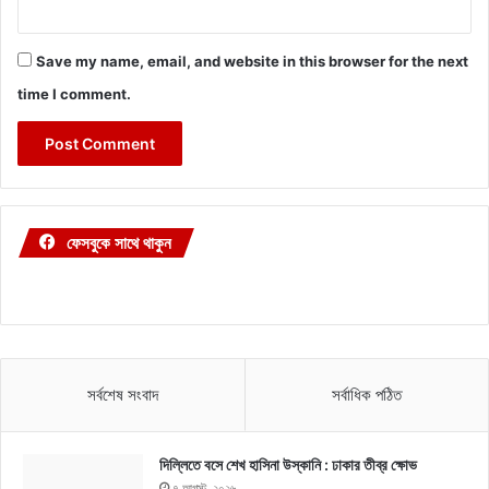
Save my name, email, and website in this browser for the next
time I comment.
ফেসবুকে সাথে থাকুন
সর্বশেষ সংবাদ
সর্বাধিক পঠিত
দিল্লিতে বসে শেখ হাসিনা উস্কানি : ঢাকার তীব্র ক্ষোভ
৭ আগস্ট, ২০২৬