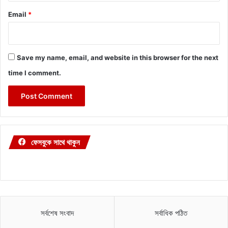
Email
*
Save my name, email, and website in this browser for the next
time I comment.
ফেসবুকে সাথে থাকুন
সর্বশেষ সংবাদ
সর্বাধিক পঠিত