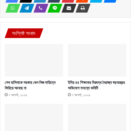
সংশ্লিষ্ট সংবাদ
শেখ হাসিনাকে সরকার কেন নিজ দায়িত্বে
ইবির ৪৪ শিক্ষকের বিরুদ্ধে নৈরাজ্য ষড়যন্ত্রের
ফিরিয়ে আনছে না
অভিযোগ তদন্তে কমিটি
৭ আগস্ট, ২০২৬
৭ আগস্ট, ২০২৬