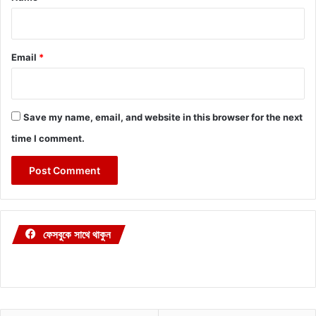
Email
*
Save my name, email, and website in this browser for the next
time I comment.
ফেসবুকে সাথে থাকুন