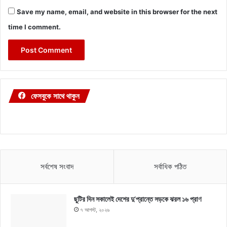
Save my name, email, and website in this browser for the next
time I comment.
ফেসবুকে সাথে থাকুন
সর্বশেষ সংবাদ
সর্বাধিক পঠিত
ছুটির দিন সকালেই দেশের দু’প্রান্তে সড়কে ঝরল ১৬ প্রাণ
৭ আগস্ট, ২০২৬