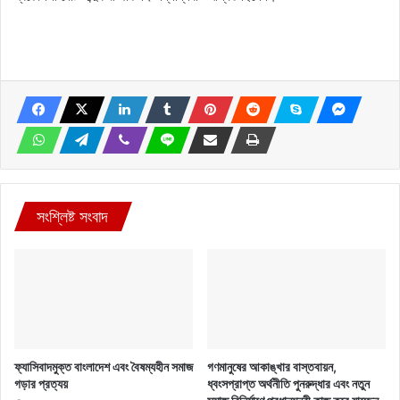
সংশ্লিষ্ট সংবাদ
ফ্যাসিবাদমুক্ত বাংলাদেশ এবং বৈষম্যহীন সমাজ
গণমানুষের আকাঙ্খার বাস্তবায়ন,
গড়ার প্রত্যয়
ধ্বংসপ্রাপ্ত অর্থনীতি পুনরুদ্ধার এবং নতুন