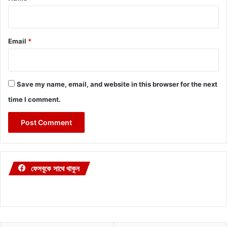
Email
*
Save my name, email, and website in this browser for the next
time I comment.
ফেসবুকে সাথে থাকুন