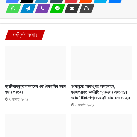
সংশ্লিষ্ট সংবাদ
ফ্যাসিবাদমুক্ত বাংলাদেশ এবং বৈষম্যহীন সমাজ
গণমানুষের আকাঙ্খার বাস্তবায়ন,
গড়ার প্রত্যয়
ধ্বংসপ্রাপ্ত অর্থনীতি পুনরুদ্ধার এবং নতুন
সমাজ বিনির্মাণে প্রধানমন্ত্রী কাজ করে যাচ্ছেন
৭ আগস্ট, ২০২৬
৭ আগস্ট, ২০২৬