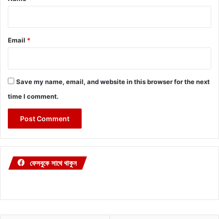
Email
*
Save my name, email, and website in this browser for the next
time I comment.
ফেসবুকে সাথে থাকুন