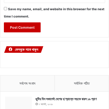
Save my name, email, and website in this browser for the next
time I comment.
ফেসবুকে সাথে থাকুন
সর্বশেষ সংবাদ
সর্বাধিক পঠিত
ছুটির দিন সকালেই দেশের দু’প্রান্তে সড়কে ঝরল ১৬ প্রাণ
৭ আগস্ট, ২০২৬