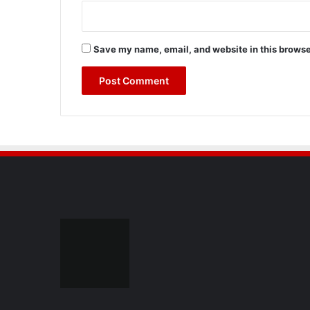
Save my name, email, and website in this browse