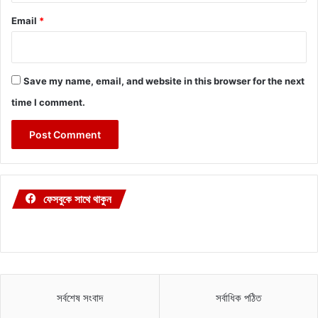
Email
*
Save my name, email, and website in this browser for the next
time I comment.
ফেসবুকে সাথে থাকুন
সর্বশেষ সংবাদ
সর্বাধিক পঠিত