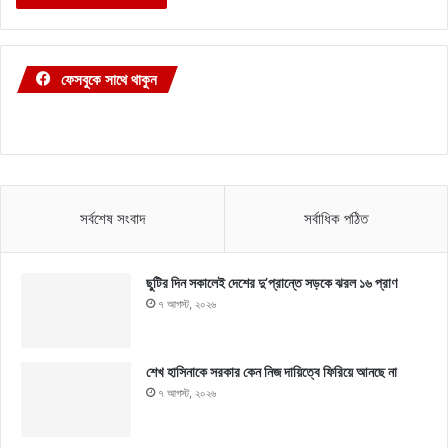
ফেসবুকে সাথে থাকুন
সর্বশেষ সংবাদ
সর্বাধিক পঠিত
ছুটির দিন সকালেই দেশের দু’প্রান্তে সড়কে ঝরল ১৬ প্রাণ
৭ আগস্ট, ২০২৬
শেখ হাসিনাকে সরকার কেন নিজ দায়িত্বে ফিরিয়ে আনছে না
৭ আগস্ট, ২০২৬