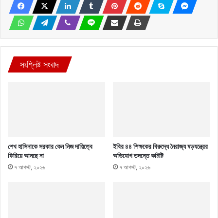
সংশ্লিষ্ট সংবাদ
শেখ হাসিনাকে সরকার কেন নিজ দায়িত্বে
ইবির ৪৪ শিক্ষকের বিরুদ্ধে নৈরাজ্য ষড়যন্ত্রের
ফিরিয়ে আনছে না
অভিযোগ তদন্তে কমিটি
৭ আগস্ট, ২০২৬
৭ আগস্ট, ২০২৬