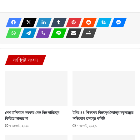
সংশ্লিষ্ট সংবাদ
শেখ হাসিনাকে সরকার কেন নিজ দায়িত্বে
ইবির ৪৪ শিক্ষকের বিরুদ্ধে নৈরাজ্য ষড়যন্ত্রের
ফিরিয়ে আনছে না
অভিযোগ তদন্তে কমিটি
৭ আগস্ট, ২০২৬
৭ আগস্ট, ২০২৬