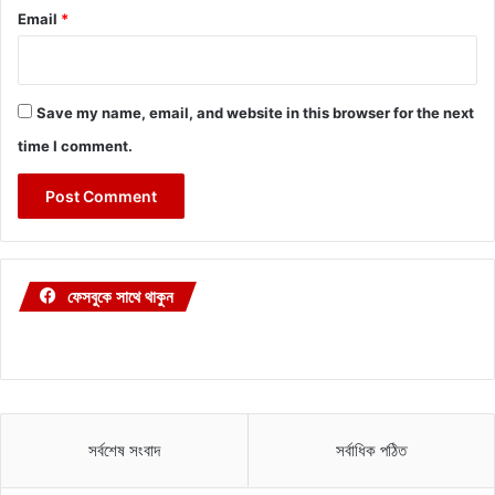
Email
*
Save my name, email, and website in this browser for the next
time I comment.
ফেসবুকে সাথে থাকুন
সর্বশেষ সংবাদ
সর্বাধিক পঠিত