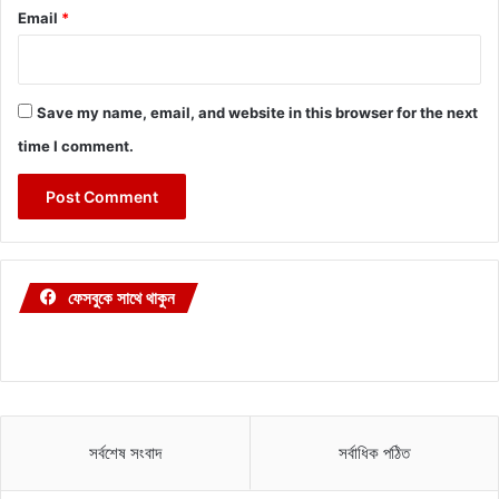
Email
*
Save my name, email, and website in this browser for the next
time I comment.
ফেসবুকে সাথে থাকুন
সর্বশেষ সংবাদ
সর্বাধিক পঠিত