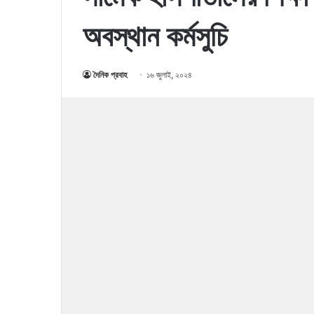
অবস্থান কর্মসুচি
দৈনিক প্রবাহ
১৬ জুলাই, ২০২৪