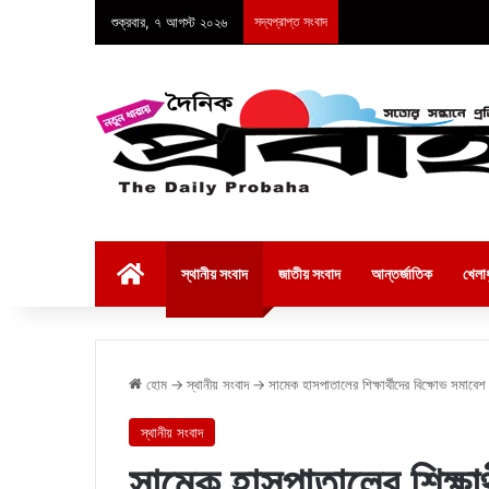
শুক্রবার, ৭ আগস্ট ২০২৬
সদ্যপ্রাপ্ত সংবাদ
হোম
স্থানীয় সংবাদ
জাতীয় সংবাদ
আন্তর্জাতিক
খেলাধ
হোম
→
স্থানীয় সংবাদ
→
সামেক হাসপাতালের শিক্ষার্থীদের বিক্ষোভ সমাবেশ 
স্থানীয় সংবাদ
সামেক হাসপাতালের শিক্ষার