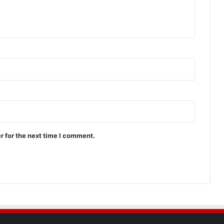
r for the next time I comment.