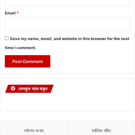
Email
*
Save my name, email, and website in this browser for the next
time I comment.
ফেসবুকে সাথে থাকুন
সর্বশেষ সংবাদ
সর্বাধিক পঠিত