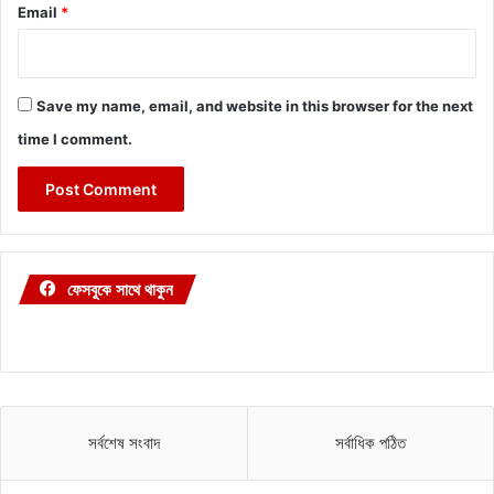
Email
*
Save my name, email, and website in this browser for the next
time I comment.
ফেসবুকে সাথে থাকুন
সর্বশেষ সংবাদ
সর্বাধিক পঠিত