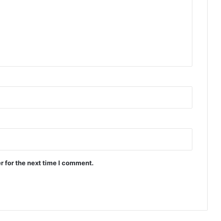
r for the next time I comment.