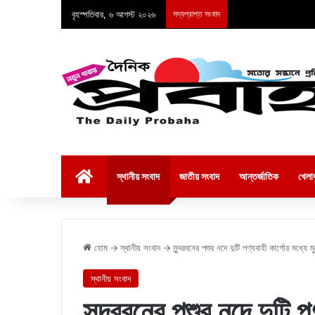
বৃহস্পতিবার, ৬ আগস্ট ২০২৬
সদ্যপ্রাপ্ত সংবাদ
হোম
স্থানীয় সংবাদ
জাতীয় সংবাদ
আন্তর্জাতিক
খেলাধ
হোম
→
স্থানীয় সংবাদ
→
সুন্দরবনের পশুর নদে দুটি পণ্যবাহী কার্গোর মধ্যে ম
স্থানীয় সংবাদ
সুন্দরবনের পশুর নদে দুটি প