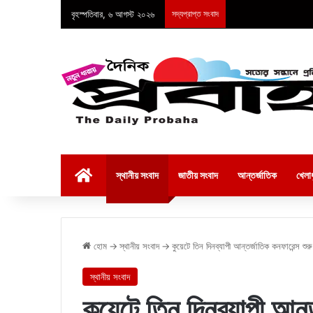
বৃহস্পতিবার, ৬ আগস্ট ২০২৬
সদ্যপ্রাপ্ত সংবাদ
হোম
স্থানীয় সংবাদ
জাতীয় সংবাদ
আন্তর্জাতিক
খেলাধ
হোম
→
স্থানীয় সংবাদ
→
কুয়েটে তিন দিনব্যাপী আন্তর্জাতিক কনফারেন্স শুরু
স্থানীয় সংবাদ
কুয়েটে তিন দিনব্যাপী আন্ত