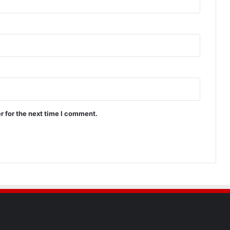
r for the next time I comment.