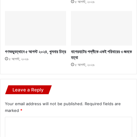
৫ আগস্ট, ২০২৬
গণঅভ্যুত্থানে ৫ আগস্ট ২০২৪, খুলনার চিত্র
বাগেরহাটের পল্লীকে একই পরিবারের ৩ জনকে
হত্যা
৫ আগস্ট, ২০২৬
৫ আগস্ট, ২০২৬
Leave a Reply
Your email address will not be published.
Required fields are
marked
*
C
o