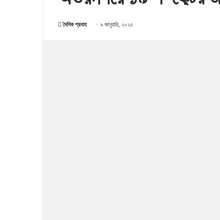
দৈনিক প্রবাহ
৯ জানুয়ারি, ২০২৫