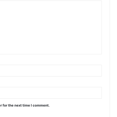
r for the next time I comment.