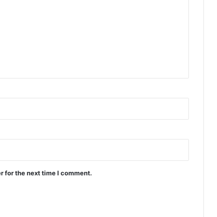
r for the next time I comment.