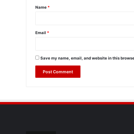
*
Name
*
Email
*
Save my name, email, and website in this browse