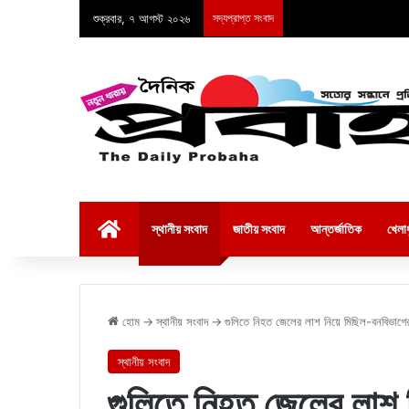
শুক্রবার, ৭ আগস্ট ২০২৬
সদ্যপ্রাপ্ত সংবাদ
হোম
স্থানীয় সংবাদ
জাতীয় সংবাদ
আন্তর্জাতিক
খেলাধ
হোম
→
স্থানীয় সংবাদ
→
গুলিতে নিহত জেলের লাশ নিয়ে মিছিল-বনবিভা
স্থানীয় সংবাদ
গুলিতে নিহত জেলের লাশ 