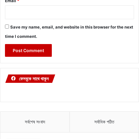
Email
*
Save my name, email, and website in this browser for the next
time I comment.
ফেসবুকে সাথে থাকুন
সর্বশেষ সংবাদ
সর্বাধিক পঠিত