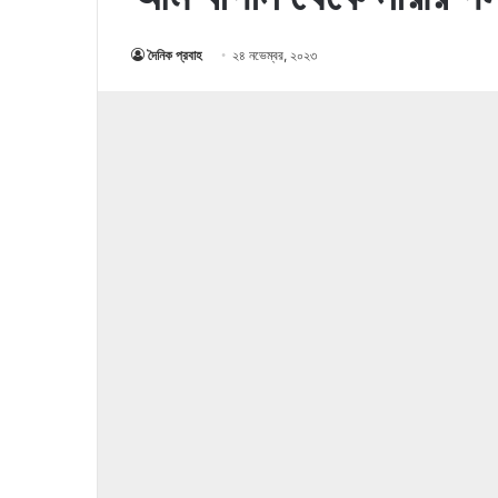
দৈনিক প্রবাহ
২৪ নভেম্বর, ২০২৩