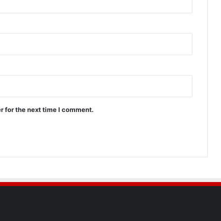
r for the next time I comment.