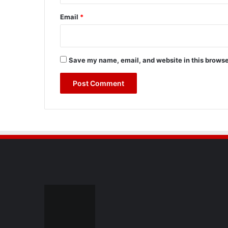
Email
*
Save my name, email, and website in this browse