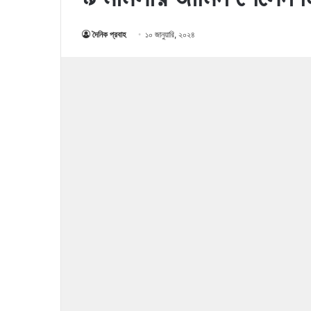
দৈনিক প্রবাহ
১০ জানুয়ারি, ২০২৪