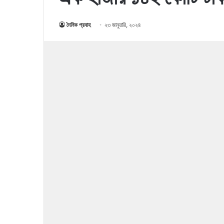
দৈনিক প্রবাহ
২৩ জানুয়ারি, ২০২৪