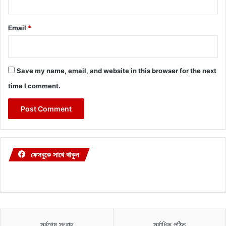
Email
*
Save my name, email, and website in this browser for the next
time I comment.
ফেসবুকে সাথে থাকুন
সর্বশেষ সংবাদ
সর্বাধিক পঠিত