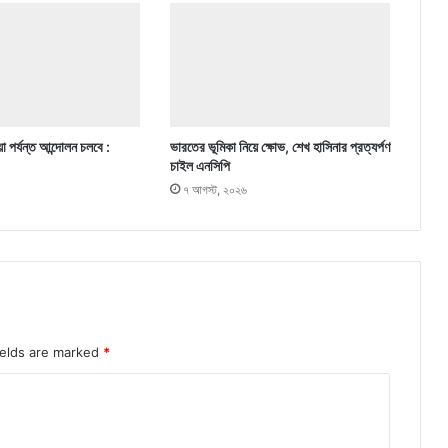
া পর্যন্ত আন্দোলন চলবে :
ভারতের ভূমিকা নিয়ে ক্ষোভ, শেখ হাসিনার প্রত্যর্পণ
চাইল এনসিপি
৭ আগস্ট, ২০২৬
ields are marked
*