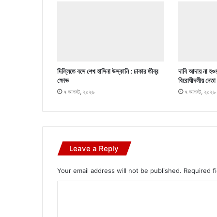
দিল্লিতে বসে শেখ হাসিনা উস্কানি : ঢাকার তীব্র
দাবি আদায় না হওয়
ক্ষোভ
বিরোধীদলীয় নেতা
৭ আগস্ট, ২০২৬
৭ আগস্ট, ২০২৬
Leave a Reply
Your email address will not be published.
Required f
C
o