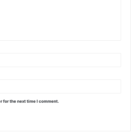
r for the next time I comment.