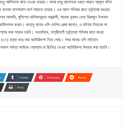
 বন্ধু আলিফকে থানা নেওয়া হয়েছে। অপর বন্ধু রাসেলকে ধরতে পারলে প্রকৃত ঘটনা
 কলেজ হাসপাতাল মর্গে পাঠানো হয়েছে। এর আগে শনিবার রাতে দুর্বৃত্তরা বগুড়ার
র আসামি, পুলিশের তালিকাভুক্ত সন্ত্রাসী, সাবেক যুবদল নেতা বিরাজুল ইসলাম
 জামিনলাভ করেন। কাহালু থানার ওসি সেলিম রেজা জানান, এ ঘটনায় নিহতের মা
র করা সম্ভব হয়নি। অন্যদিকে, যাত্রীবেশী দুর্বৃত্তরা শনিবার রাতে বগুড়া
(৩৭) হত্যা করে তার অটোরিকশা নিয়ে গেছে। সদর থানার ওসি সাইহান
সকাল পর্যন্ত কাউকে গ্রেপ্তার বা ছিনিয়ে নেওয়া অটোরিকশা উদ্ধার করা যায়নি।
n
Tumblr
Pinterest
Reddit
Print