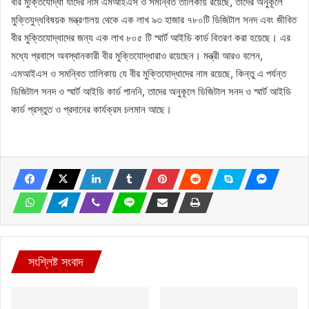
বীর মুক্তিযোদ্ধা যাদের নাম এমআইএস ও সমন্বিত তালিকায় রয়েছে, তাদের অনুকূলে
মুক্তিযুদ্ধবিষয়ক মন্ত্রণালয় থেকে এক লাখ ৯৩ হাজার ৭৮০টি ডিজিটাল সনদ এবং জীবিত
বীর মুক্তিযোদ্ধাদের জন্য এক লাখ ৮০৫ টি স্মার্ট আইডি কার্ড বিতরণ করা হয়েছে। এর
মধ্যে প্রবাসে অবস্থানকারী বীর মুক্তিযোদ্ধারাও রয়েছেন। মন্ত্রী আরও বলেন,
এমআইএস ও সমন্বিত তালিকায় যে বীর মুক্তিযোদ্ধাদের নাম রয়েছে, কিন্তু এ পর্যন্ত
ডিজিটাল সনদ ও স্মার্ট আইডি কার্ড পাননি, তাদের অনুকূলে ডিজিটাল সনদ ও স্মার্ট আইডি
কার্ড প্রস্তুত ও প্রদানের কার্যক্রম চলমান আছে।
সংশ্লিষ্ট সংবাদ