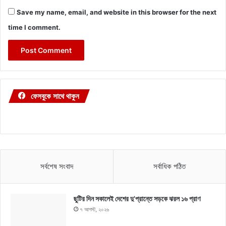
Save my name, email, and website in this browser for the next
time I comment.
ফেসবুকে সাথে থাকুন
সর্বশেষ সংবাদ
সর্বাধিক পঠিত
ছুটির দিন সকালেই দেশের দু’প্রান্তে সড়কে ঝরল ১৬ প্রাণ
৭ আগস্ট, ২০২৬