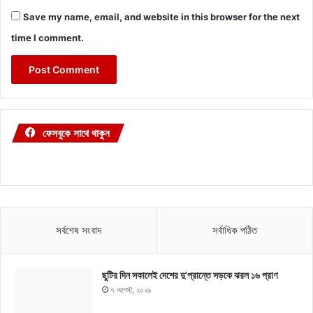
Save my name, email, and website in this browser for the next
time I comment.
ফেসবুকে সাথে থাকুন
সর্বশেষ সংবাদ
সর্বাধিক পঠিত
ছুটির দিন সকালেই দেশের দু’প্রান্তে সড়কে ঝরল ১৬ প্রাণ
৭ আগস্ট, ২০২৬