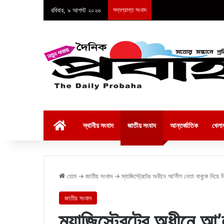
রবিবার, ৯ আগস্ট ২০২৬
সদ্যপ্রাপ্ত সংবাদ
হোম
স্থানীয় সংবাদ
জাতীয় সংবাদ
আন্তর্জাতিক
খেলাধ
হোম
→
জাতীয় সংবাদ
→
ম্যাজিস্ট্রেটের অধীনে আ’লীগ নেতা বাবুকে নিয়ে 
জাতীয় সংবাদ
ম্যাজিস্ট্রেটের অধীনে আ’