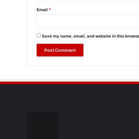
Email
*
Save my name, email, and website in this browse