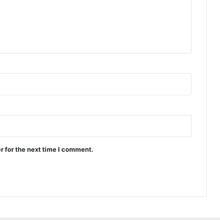
r for the next time I comment.