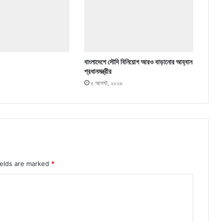
বাংলাদেশে সৌদি বিনিয়োগ আরও বাড়ানোর আহ্বান
প্রধানমন্ত্রীর
৫ আগস্ট, ২০২৬
ields are marked
*