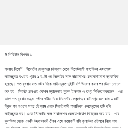
# শিডিউল বিপর্যয় #
প্রবাহ রিপোর্ট : সিলেটের ফেঞ্চুগঞ্জে চট্টগ্রাম থেকে সিলেটগামী পাহাড়িকা এক্সপ্রেস
লাইনচ্যুত হওয়ায় প্রায় ৯ ঘণ্টা পর সিলেটের সঙ্গে সারাদেশের রেলযোগাযোগ স্বাভাবিক
হয়েছে। গত বুধবার রাত ৩টার দিকে লাইনচ্যুত দুইটি বগি উদ্ধার করার পর ট্রেন চলাচল
শুরু হয়। সিলেট রেলওয়ে স্টেশন ম্যানেজার নুরুল ইসলাম এ তথ্য নিশ্চিত করেছেন। এর
আগে গত বুধবার সন্ধ্যা পৌনে ৭টার দিকে সিলেটের ফেঞ্চুগঞ্জের কটালপুর এলাকায় একটি
ব্রিজ পার হওয়ার সময় চট্টগ্রাম থেকে সিলেটগামী পাহাড়িকা এক্সপ্রেসের দুটি বগি
লাইনচ্যুত হয়। এতে সিলেটের সঙ্গে সারাদেশের রেলযোগাযোগ বিচ্ছিন্ন হয়ে যায়। পরে
কুলাউড়া থেকে একটি উদ্ধারকারী ট্রেন এসে কয়েকটি বগি কুলাউড়া স্টেশনে নিয়ে যায়